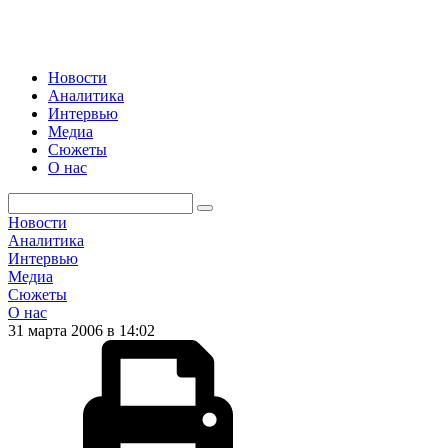
Новости
Аналитика
Интервью
Медиа
Сюжеты
О нас
Новости
Аналитика
Интервью
Медиа
Сюжеты
О нас
31 марта 2006 в 14:02