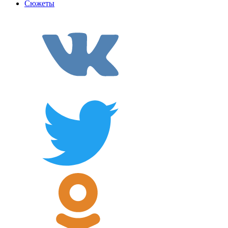
Сюжеты