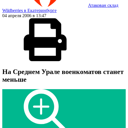
Атакован склад
Wildberries в Екатеринбурге
04 апреля 2006 в 13:47
На Среднем Урале военкоматов станет
меньше