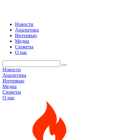
Новости
Аналитика
Интервью
Медиа
Сюжеты
О нас
Новости
Аналитика
Интервью
Медиа
Сюжеты
О нас