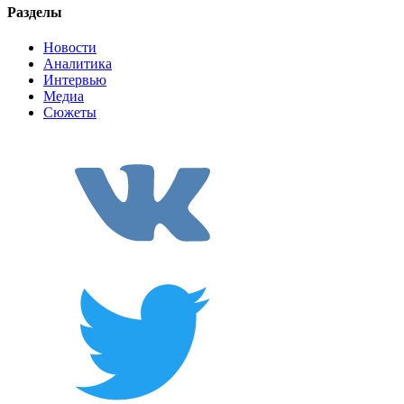
Разделы
Новости
Аналитика
Интервью
Медиа
Сюжеты