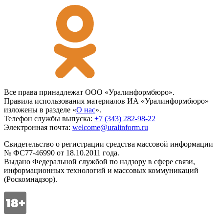
Все права принадлежат ООО «Уралинформбюро».
Правила использования материалов ИА «Уралинформбюро»
изложены в разделе «
О нас
».
Телефон службы выпуска:
+7 (343) 282-98-22
Электронная почта:
welcome@uralinform.ru
Свидетельство о регистрации средства массовой информации
№ ФС77-46990 от 18.10.2011 года.
Выдано Федеральной службой по надзору в сфере связи,
информационных технологий и массовых коммуникаций
(Роскомнадзор).