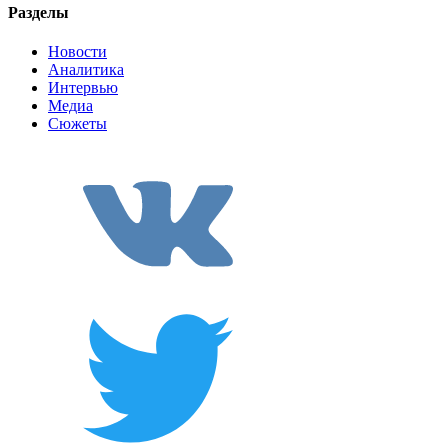
Разделы
Новости
Аналитика
Интервью
Медиа
Сюжеты