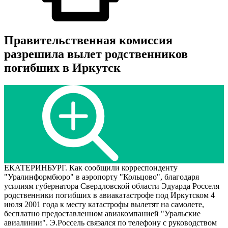
Правительственная комиссия
разрешила вылет родственников
погибших в Иркутск
ЕКАТЕРИНБУРГ. Как сообщили корреспонденту
"Уралинформбюро" в аэропорту "Кольцово", благодаря
усилиям губернатора Свердловской области Эдуарда Росселя
родственники погибших в авиакатастрофе под Иркутском 4
июля 2001 года к месту катастрофы вылетят на самолете,
бесплатно предоставленном авиакомпанией "Уральские
авиалинии". Э.Россель связался по телефону с руководством