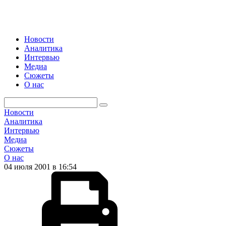
Новости
Аналитика
Интервью
Медиа
Сюжеты
О нас
Новости
Аналитика
Интервью
Медиа
Сюжеты
О нас
04 июля 2001 в 16:54