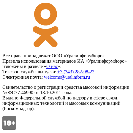
Все права принадлежат ООО «Уралинформбюро».
Правила использования материалов ИА «Уралинформбюро»
изложены в разделе «
О нас
».
Телефон службы выпуска:
+7 (343) 282-98-22
Электронная почта:
welcome@uralinform.ru
Свидетельство о регистрации средства массовой информации
№ ФС77-46990 от 18.10.2011 года.
Выдано Федеральной службой по надзору в сфере связи,
информационных технологий и массовых коммуникаций
(Роскомнадзор).