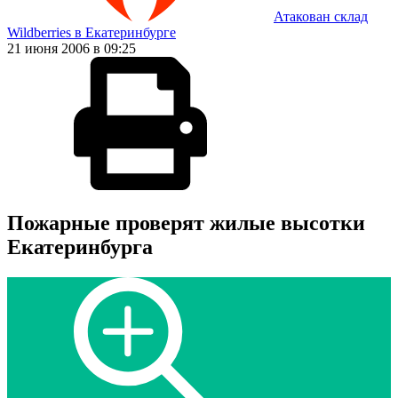
Атакован склад
Wildberries в Екатеринбурге
21 июня 2006 в 09:25
Пожарные проверят жилые высотки
Екатеринбурга