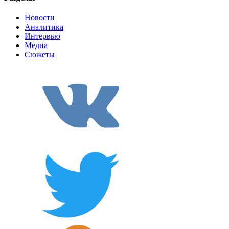
Новости
Аналитика
Интервью
Медиа
Сюжеты