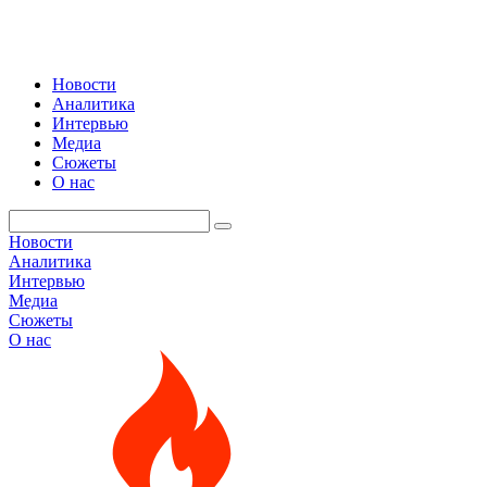
Новости
Аналитика
Интервью
Медиа
Сюжеты
О нас
Новости
Аналитика
Интервью
Медиа
Сюжеты
О нас