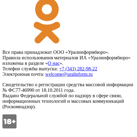
Все права принадлежат ООО «Уралинформбюро».
Правила использования материалов ИА «Уралинформбюро»
изложены в разделе «
О нас
».
Телефон службы выпуска:
+7 (343) 282-98-22
Электронная почта:
welcome@uralinform.ru
Свидетельство о регистрации средства массовой информации
№ ФС77-46990 от 18.10.2011 года.
Выдано Федеральной службой по надзору в сфере связи,
информационных технологий и массовых коммуникаций
(Роскомнадзор).