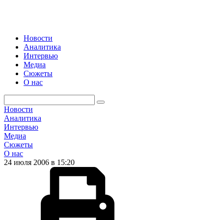
Новости
Аналитика
Интервью
Медиа
Сюжеты
О нас
Новости
Аналитика
Интервью
Медиа
Сюжеты
О нас
24 июля 2006 в 15:20