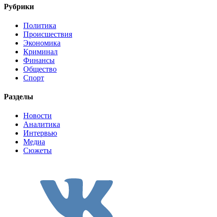
Рубрики
Политика
Происшествия
Экономика
Криминал
Финансы
Общество
Спорт
Разделы
Новости
Аналитика
Интервью
Медиа
Сюжеты