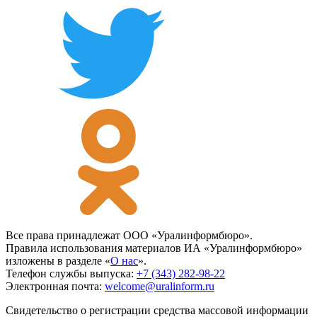
Все права принадлежат ООО «Уралинформбюро».
Правила использования материалов ИА «Уралинформбюро»
изложены в разделе «
О нас
».
Телефон службы выпуска:
+7 (343) 282-98-22
Электронная почта:
welcome@uralinform.ru
Свидетельство о регистрации средства массовой информации