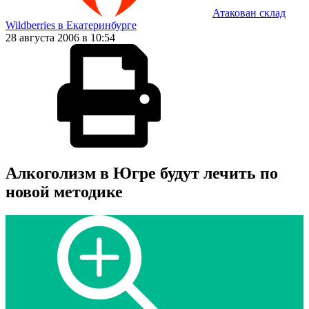
Атакован склад
Wildberries в Екатеринбурге
28 августа 2006 в 10:54
Алкоголизм в Югре будут лечить по
новой методике