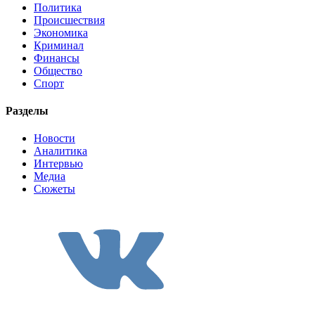
Политика
Происшествия
Экономика
Криминал
Финансы
Общество
Спорт
Разделы
Новости
Аналитика
Интервью
Медиа
Сюжеты