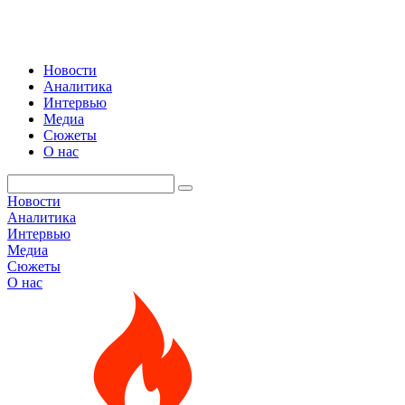
Новости
Аналитика
Интервью
Медиа
Сюжеты
О нас
Новости
Аналитика
Интервью
Медиа
Сюжеты
О нас