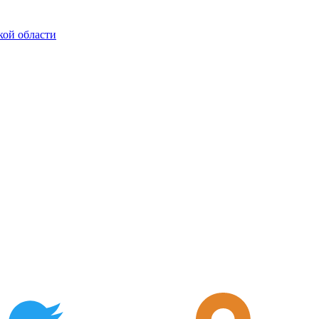
кой области