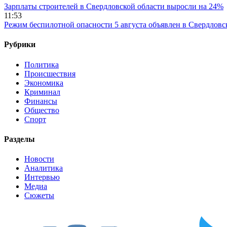
Зарплаты строителей в Свердловской области выросли на 24%
11:53
Режим беспилотной опасности 5 августа объявлен в Свердловс
Рубрики
Политика
Происшествия
Экономика
Криминал
Финансы
Общество
Спорт
Разделы
Новости
Аналитика
Интервью
Медиа
Сюжеты