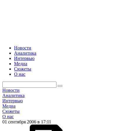
Новости
Аналитика
Интервью
Медиа
Сюжеты
О нас
Новости
Аналитика
Интервью
Медиа
Сюжеты
О нас
01 сентября 2006 в 17:11