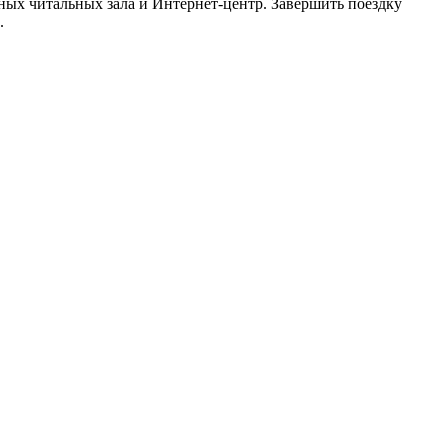
ных читальных зала и Интернет-центр. Завершить поездку
.