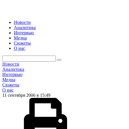
Новости
Аналитика
Интервью
Медиа
Сюжеты
О нас
Новости
Аналитика
Интервью
Медиа
Сюжеты
О нас
11 сентября 2006 в 15:49