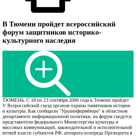
В Тюмени пройдет всероссийский
форум защитников историко-
культурного наследия
ТЮМЕНЬ. С 18 по 23 сентября 2006 года в Тюмени пройдет
V Всероссийский съезд органов охраны памятников истории
и культуры. Как сообщили "Уралинформбюро" в областном
департаменте информационной политики, на форум съедутся
представители федерального Министерства культуры и
массовых коммуникаций, законодательной и исполнительной
ветвей власти субъектов РФ, аппарата полпреда Президента в