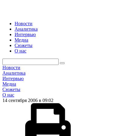
Новости
Аналитика
Интервью
Медиа
Сюжеты
О нас
Новости
Аналитика
Интервью
Медиа
Сюжеты
О нас
14 сентября 2006 в 09:02