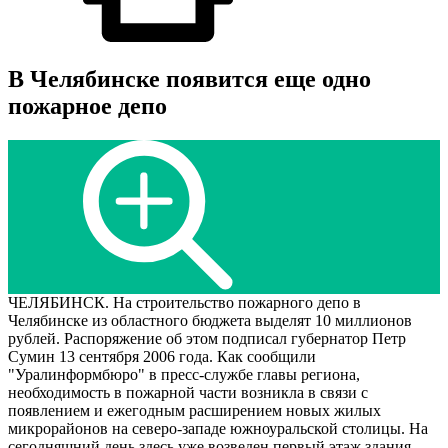
В Челябинске появится еще одно
пожарное депо
ЧЕЛЯБИНСК. На строительство пожарного депо в
Челябинске из областного бюджета выделят 10 миллионов
рублей. Распоряжение об этом подписал губернатор Петр
Сумин 13 сентября 2006 года. Как сообщили
"Уралинформбюро" в пресс-службе главы региона,
необходимость в пожарной части возникла в связи с
появлением и ежегодным расширением новых жилых
микрорайонов на северо-западе южноуральской столицы. На
сегодняшний день здесь уже возведен первый этаж здания,