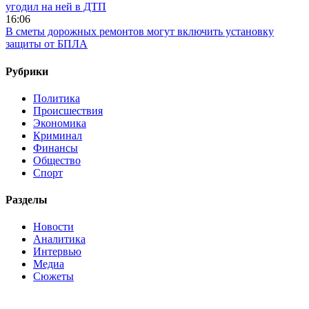
угодил на ней в ДТП
16:06
В сметы дорожных ремонтов могут включить установку
защиты от БПЛА
Рубрики
Политика
Происшествия
Экономика
Криминал
Финансы
Общество
Спорт
Разделы
Новости
Аналитика
Интервью
Медиа
Сюжеты