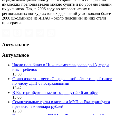
ямальских преподавателей можно судить и по уровню знаний
их учеников. Так, в 2006 году во всероссийских и
региональных конкурсах юных дарований участвовали более
2000 школьников из ЯНАО - около половины из них стали
призерами.
Актуальное
Актуальное
Число погибших в Нижнекамске выросло до 13, среди
них – ребенок
13:50
Стало известно место Свердловской области в рейтинге
по числу ДТП с пострадавшими
13:42
В Екатеринбурге изменит маршрут 40-й автобус
13:05
Сомнительные траты властей и МУПов Екатеринбурга
превысили миллиард рублей
12:30