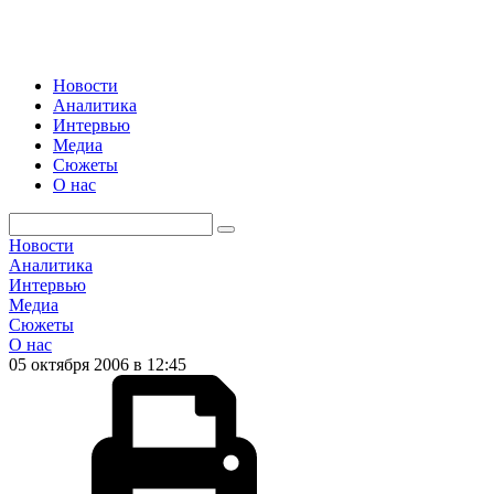
Новости
Аналитика
Интервью
Медиа
Сюжеты
О нас
Новости
Аналитика
Интервью
Медиа
Сюжеты
О нас
05 октября 2006 в 12:45