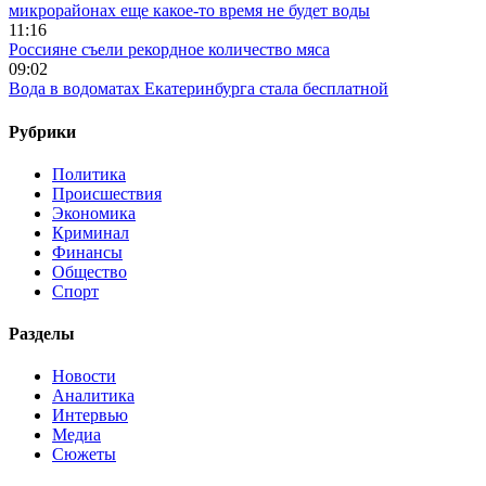
микрорайонах еще какое-то время не будет воды
11:16
Россияне съели рекордное количество мяса
09:02
Вода в водоматах Екатеринбурга стала бесплатной
Рубрики
Политика
Происшествия
Экономика
Криминал
Финансы
Общество
Спорт
Разделы
Новости
Аналитика
Интервью
Медиа
Сюжеты