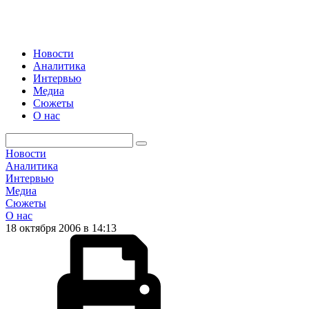
Новости
Аналитика
Интервью
Медиа
Сюжеты
О нас
Новости
Аналитика
Интервью
Медиа
Сюжеты
О нас
18 октября 2006 в 14:13