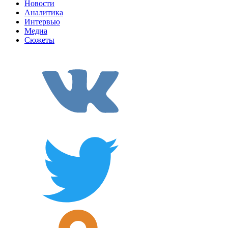
Новости
Аналитика
Интервью
Медиа
Сюжеты