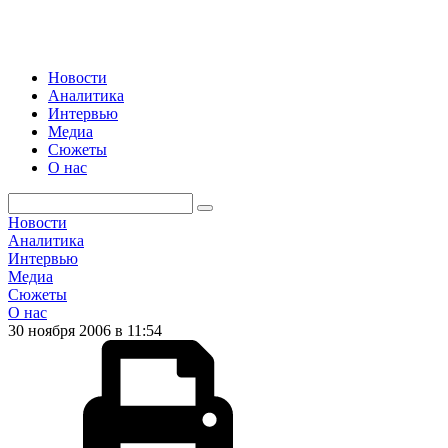
Новости
Аналитика
Интервью
Медиа
Сюжеты
О нас
Новости
Аналитика
Интервью
Медиа
Сюжеты
О нас
30 ноября 2006 в 11:54