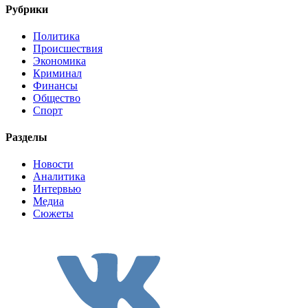
Рубрики
Политика
Происшествия
Экономика
Криминал
Финансы
Общество
Спорт
Разделы
Новости
Аналитика
Интервью
Медиа
Сюжеты