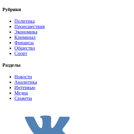
Рубрики
Политика
Происшествия
Экономика
Криминал
Финансы
Общество
Спорт
Разделы
Новости
Аналитика
Интервью
Медиа
Сюжеты