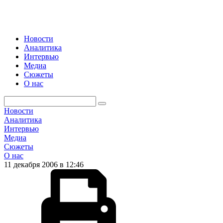
Новости
Аналитика
Интервью
Медиа
Сюжеты
О нас
Новости
Аналитика
Интервью
Медиа
Сюжеты
О нас
11 декабря 2006 в 12:46