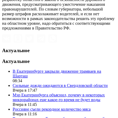
движения, предусматривающего ужесточение наказания
правонарушителей. По словам губернатора, небольшой
размер штрафов расхолаживает водителей, и если нет
возможности в рамках законодательства решить эту проблему
на областном уровне, надо обратиться с соответствующими
предложениями в Правительство РФ.
Актуальное
Актуальное
В Екатеринбурге закрыли движение трамваев на
Шарташ
08:34
Сильные дожди ожидаются в Свердловской области
Вчера в 17:47
Мэр Екатеринбурга объяснил, почему в некоторых
микрорайонах еще какое-то время не будет воды
Вчера в 11:45
Россияне съели рекордное количество мяса
Вчера в 11:16