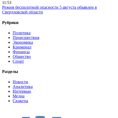
11:53
Режим беспилотной опасности 5 августа объявлен в
Свердловской области
Рубрики
Политика
Происшествия
Экономика
Криминал
Финансы
Общество
Спорт
Разделы
Новости
Аналитика
Интервью
Медиа
Сюжеты