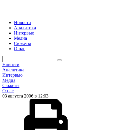
Новости
Аналитика
Интервью
Медиа
Сюжеты
О нас
Новости
Аналитика
Интервью
Медиа
Сюжеты
О нас
03 августа 2006 в 12:03