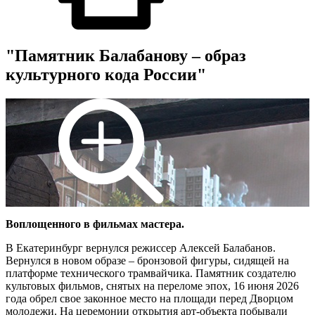
"Памятник Балабанову – образ
культурного кода России"
Воплощенного в фильмах мастера.
В Екатеринбург вернулся режиссер Алексей Балабанов.
Вернулся в новом образе – бронзовой фигуры, сидящей на
платформе технического трамвайчика. Памятник создателю
культовых фильмов, снятых на переломе эпох, 16 июня 2026
года обрел свое законное место на площади перед Дворцом
молодежи. На церемонии открытия арт-объекта побывали