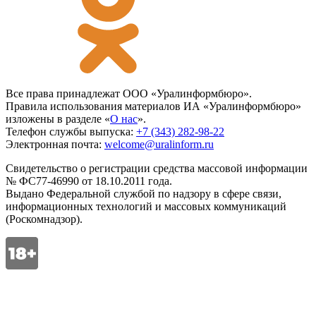
Все права принадлежат ООО «Уралинформбюро».
Правила использования материалов ИА «Уралинформбюро»
изложены в разделе «
О нас
».
Телефон службы выпуска:
+7 (343) 282-98-22
Электронная почта:
welcome@uralinform.ru
Свидетельство о регистрации средства массовой информации
№ ФС77-46990 от 18.10.2011 года.
Выдано Федеральной службой по надзору в сфере связи,
информационных технологий и массовых коммуникаций
(Роскомнадзор).