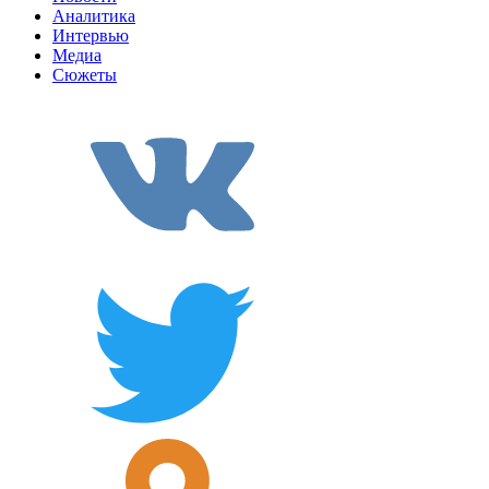
Аналитика
Интервью
Медиа
Сюжеты