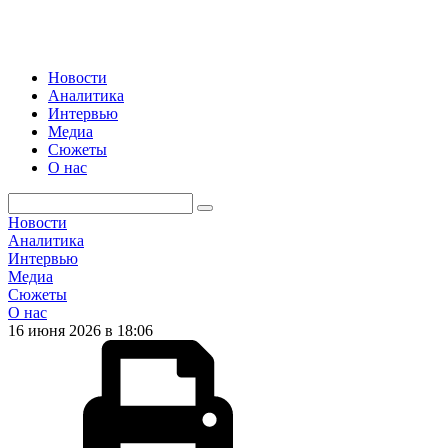
Новости
Аналитика
Интервью
Медиа
Сюжеты
О нас
Новости
Аналитика
Интервью
Медиа
Сюжеты
О нас
16 июня 2026 в 18:06