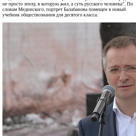
не просто эпоху, в которую жил, а суть русского человека". По
словам Мединского, портрет Балабанова помещен в новый
учебник обществознания для десятого класса.