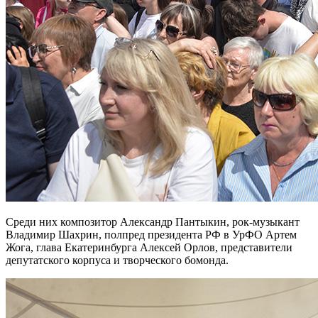
Среди них композитор Александр Пантыкин, рок-музыкант
Владимир Шахрин, полпред президента РФ в УрФО Артем
Жога, глава Екатеринбурга Алексей Орлов, представители
депутатского корпуса и творческого бомонда.