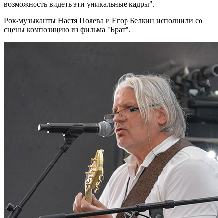
возможность видеть эти уникальные кадры".
Рок-музыканты Настя Полева и Егор Белкин исполнили со
сцены композицию из фильма "Брат".