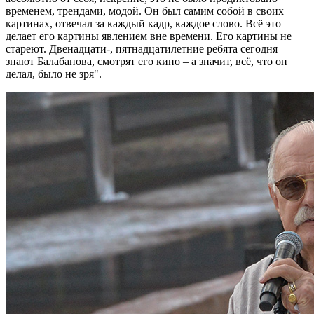
временем, трендами, модой. Он был самим собой в своих
картинах, отвечал за каждый кадр, каждое слово. Всё это
делает его картины явлением вне времени. Его картины не
стареют. Двенадцати-, пятнадцатилетние ребята сегодня
знают Балабанова, смотрят его кино – а значит, всё, что он
делал, было не зря".