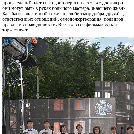
произведений настолько достоверны, насколько достоверны
они могут быть в руках большого мастера, знающего жизнь.
Балабанов знал и любил жизнь, любил мир добра, дружбы,
ответственных отношений, самопожертвования, подвигов,
правды и справедливости. Всё это в его фильмах есть и
торжествует".