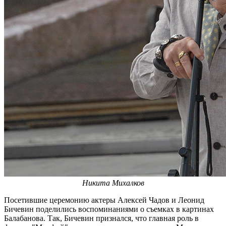
Никита Михалков
Посетившие церемонию актеры Алексей Чадов и Леонид
Бичевин поделились воспоминаниями о съемках в картинах
Балабанова. Так, Бичевин признался, что главная роль в