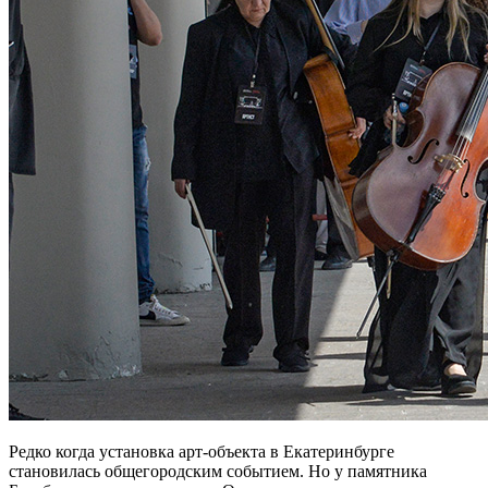
Редко когда установка арт-объекта в Екатеринбурге
становилась общегородским событием. Но у памятника