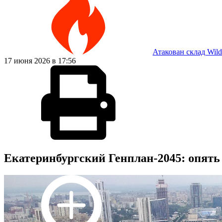
Атакован склад Wild
17 июня 2026 в 17:56
Екатеринбургский Генплан-2045: опять