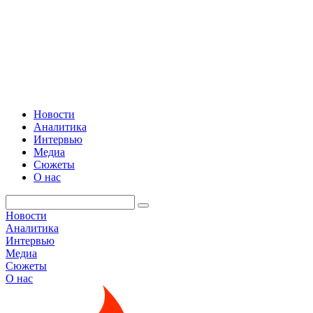
Новости
Аналитика
Интервью
Медиа
Сюжеты
О нас
Новости
Аналитика
Интервью
Медиа
Сюжеты
О нас