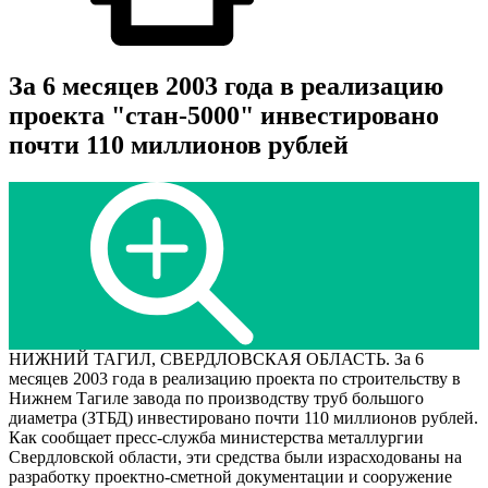
За 6 месяцев 2003 года в реализацию
проекта "стан-5000" инвестировано
почти 110 миллионов рублей
НИЖНИЙ ТАГИЛ, СВЕРДЛОВСКАЯ ОБЛАСТЬ. За 6
месяцев 2003 года в реализацию проекта по строительству в
Нижнем Тагиле завода по производству труб большого
диаметра (ЗТБД) инвестировано почти 110 миллионов рублей.
Как сообщает пресс-служба министерства металлургии
Свердловской области, эти средства были израсходованы на
разработку проектно-сметной документации и сооружение