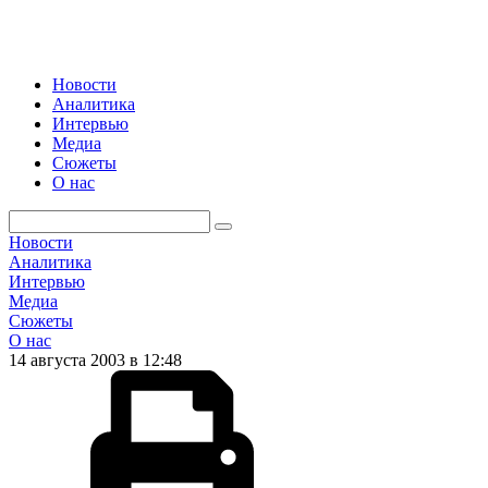
Новости
Аналитика
Интервью
Медиа
Сюжеты
О нас
Новости
Аналитика
Интервью
Медиа
Сюжеты
О нас
14 августа 2003 в 12:48