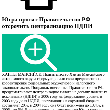
Югра просит Правительство РФ
отсрочить централизацию НДПИ
ХАНТЫ-МАНСИЙСК. Правительство Ханты-Мансийского
автономного округа сформулировало свои предложения по
корректировке федеральных бюджетного и налогового
законодательств. Поправки, внесенные Правительством РФ,
предусматривают централизацию налога на добычу полезных
ископаемых (НДПИ) к 2006 году на федеральном уровне: в
2003 году доля НДПИ, поступающая в окружной бюджет,
составляет 20%, в 2004 году она будет понижена до 13,4%, в
2005 - до 5%. В свою очередь, правительство Югры считает,