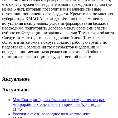
что округу нужен более длительный переходный период (не
менее 5 лет), который позволит найти альтернативные
источники пополнения его бюджета. Кроме того, по мнению
губернатора ХМАО Александра Филипенко, к моменту
вступления в силу новых условий формирования бюджета
необходимо подготовить договор между органами власти
субъектов Федерации, входящих в состав Тюменской области.
Следует отметить, что на сегодняшний день Тюменская
область и автономные округа создают рабочую группу по
подготовке Соглашения трех субъектов Федерации и
определению механизмов реализации закона об общих
принципах организации государственной власти.
Актуальное
Актуальное
Мэр Екатеринбурга объяснил, почему в некоторых
микрорайонах еще какое-то время не будет воды
11:45
Россияне съели рекордное количество мяса