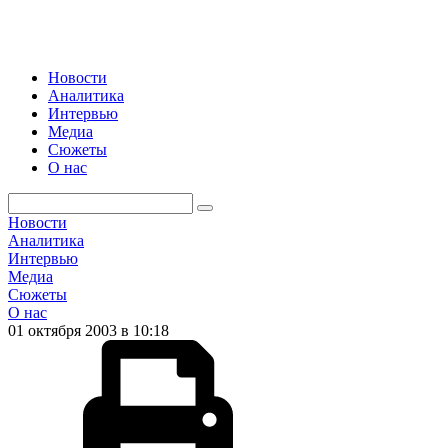
Новости
Аналитика
Интервью
Медиа
Сюжеты
О нас
Новости
Аналитика
Интервью
Медиа
Сюжеты
О нас
01 октября 2003 в 10:18