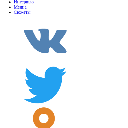
Интервью
Медиа
Сюжеты