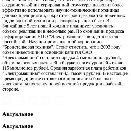
создание такой интегрированной структуры позволит более
эффективно использовать научно-технический потенциал
данных предприятий, сократить сроки разработки новейших
видов военной техники и расширить рынок сбыта. В
ближайшие 5 лет новый холдинг планирует увеличить
объемы реализации в несколько раз. По окончании процесса
реформирования НПО "Электромашина" войдет в состав
российской "Научно-промышленной корпорации
"Бронетанковая техника". Стоит отметить, что в 2003 году
объем инвестиций в основной капитал ОАО
"Электромашина" составил порядка 45 миллионов рублей,
объем налоговых платежей в бюджеты всех уровней - около
115 миллионов рублей. Средняя заработная плата работников
"Электромашины" составляет 4,5 тысячи рублей. В настоящее
время предприятие готовится к подписанию большого
контракта на поставку новой военной продукции арабской
стороне.
Актуальное
Актуальное