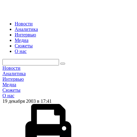
Новости
Аналитика
Интервью
Медиа
Сюжеты
О нас
Новости
Аналитика
Интервью
Медиа
Сюжеты
О нас
19 декабря 2003 в 17:41