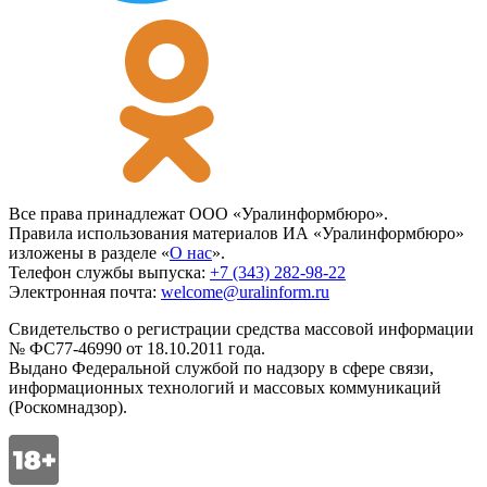
Все права принадлежат ООО «Уралинформбюро».
Правила использования материалов ИА «Уралинформбюро»
изложены в разделе «
О нас
».
Телефон службы выпуска:
+7 (343) 282-98-22
Электронная почта:
welcome@uralinform.ru
Свидетельство о регистрации средства массовой информации
№ ФС77-46990 от 18.10.2011 года.
Выдано Федеральной службой по надзору в сфере связи,
информационных технологий и массовых коммуникаций
(Роскомнадзор).