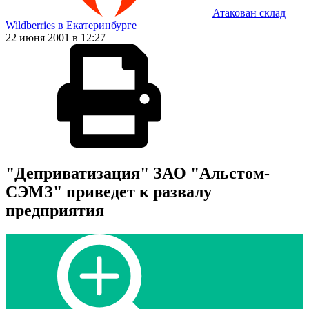
Атакован склад
Wildberries в Екатеринбурге
22 июня 2001 в 12:27
"Деприватизация" ЗАО "Альстом-
СЭМЗ" приведет к развалу
предприятия