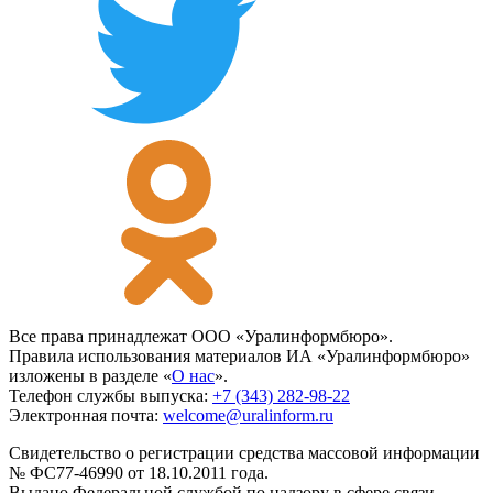
Все права принадлежат ООО «Уралинформбюро».
Правила использования материалов ИА «Уралинформбюро»
изложены в разделе «
О нас
».
Телефон службы выпуска:
+7 (343) 282-98-22
Электронная почта:
welcome@uralinform.ru
Свидетельство о регистрации средства массовой информации
№ ФС77-46990 от 18.10.2011 года.
Выдано Федеральной службой по надзору в сфере связи,