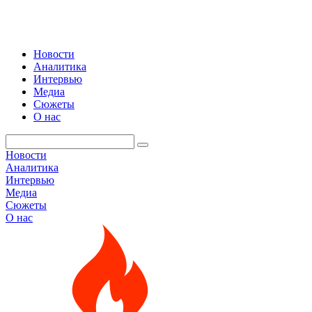
Новости
Аналитика
Интервью
Медиа
Сюжеты
О нас
Новости
Аналитика
Интервью
Медиа
Сюжеты
О нас