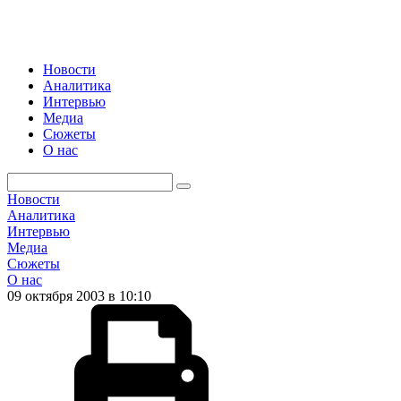
Новости
Аналитика
Интервью
Медиа
Сюжеты
О нас
Новости
Аналитика
Интервью
Медиа
Сюжеты
О нас
09 октября 2003 в 10:10