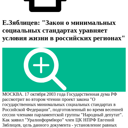
Е.Зяблицев: "Закон о минимальных
социальных стандартах уравняет
условия жизни в российских регионах"
МОСКВА. 17 октября 2003 года Государственная дума РФ
рассмотрит во втором чтении проект закона "О
государственных минимальных социальных стандартах в
Российской Федерации", подготовленный во время весенней
сессии членами парламентской группы "Народный депутат".
Как заявил "Уралинформбюро" член ЦК НПРФ Евгений
Зяблицев, цель данного документа - установление равных