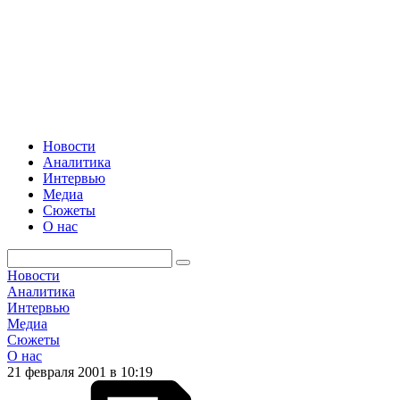
Новости
Аналитика
Интервью
Медиа
Сюжеты
О нас
Новости
Аналитика
Интервью
Медиа
Сюжеты
О нас
21 февраля 2001 в 10:19