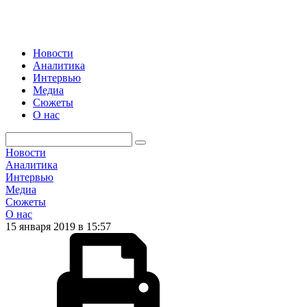
Новости
Аналитика
Интервью
Медиа
Сюжеты
О нас
Новости
Аналитика
Интервью
Медиа
Сюжеты
О нас
15 января 2019 в 15:57