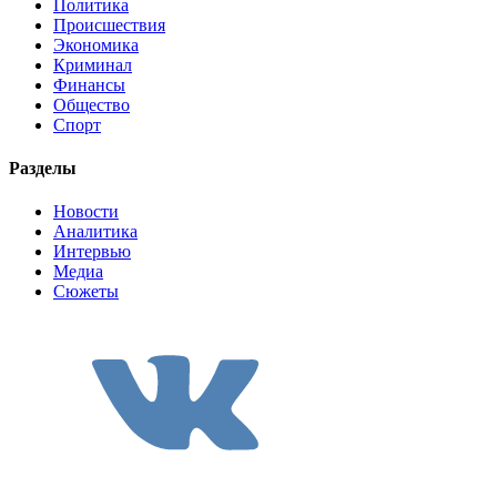
Политика
Происшествия
Экономика
Криминал
Финансы
Общество
Спорт
Разделы
Новости
Аналитика
Интервью
Медиа
Сюжеты