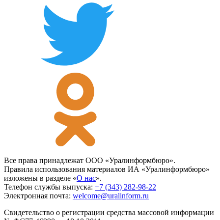
Все права принадлежат ООО «Уралинформбюро».
Правила использования материалов ИА «Уралинформбюро»
изложены в разделе «
О нас
».
Телефон службы выпуска:
+7 (343) 282-98-22
Электронная почта:
welcome@uralinform.ru
Свидетельство о регистрации средства массовой информации