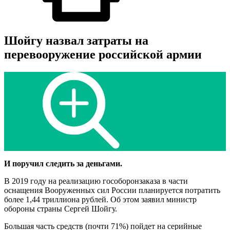
Шойгу назвал затраты на
перевооружение российской армии
И поручил следить за деньгами.
В 2019 году на реализацию гособоронзаказа в части
оснащения Вооруженных сил России планируется потратить
более 1,44 триллиона рублей. Об этом заявил министр
обороны страны Сергей Шойгу.
Большая часть средств (почти 71%) пойдет на серийные