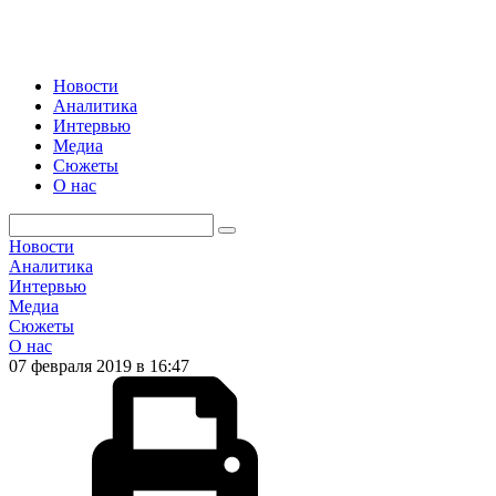
Новости
Аналитика
Интервью
Медиа
Сюжеты
О нас
Новости
Аналитика
Интервью
Медиа
Сюжеты
О нас
07 февраля 2019 в 16:47