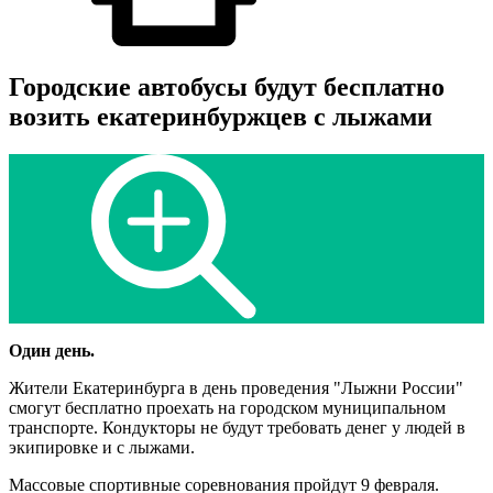
Городские автобусы будут бесплатно
возить екатеринбуржцев с лыжами
Один день.
Жители Екатеринбурга в день проведения "Лыжни России"
смогут бесплатно проехать на городском муниципальном
транспорте. Кондукторы не будут требовать денег у людей в
экипировке и с лыжами.
Массовые спортивные соревнования пройдут 9 февраля.