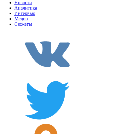
Новости
Аналитика
Интервью
Медиа
Сюжеты