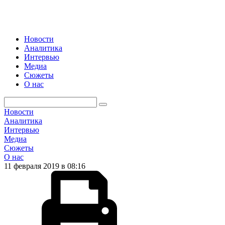
Новости
Аналитика
Интервью
Медиа
Сюжеты
О нас
Новости
Аналитика
Интервью
Медиа
Сюжеты
О нас
11 февраля 2019 в 08:16