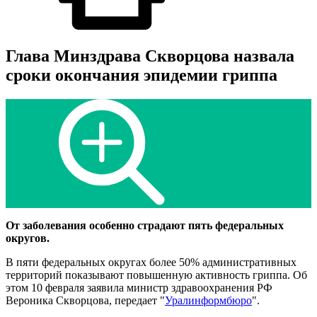
Глава Минздрава Скворцова назвала
сроки окончания эпидемии гриппа
От заболевания особенно страдают пять федеральных
округов.
В пяти федеральных округах более 50% административных
территорий показывают повышенную активность гриппа. Об
этом 10 февраля заявила министр здравоохранения РФ
Вероника Скворцова, передает "
Уралинформбюро
".