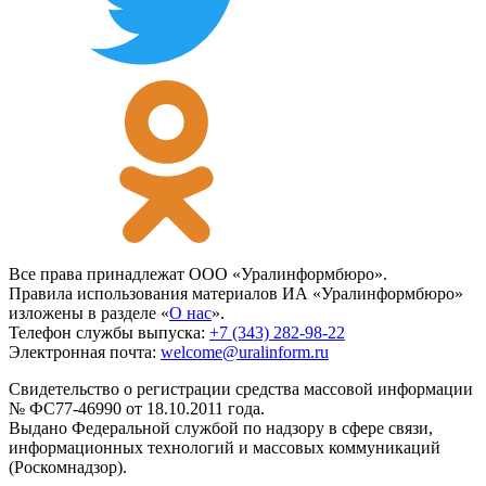
Все права принадлежат ООО «Уралинформбюро».
Правила использования материалов ИА «Уралинформбюро»
изложены в разделе «
О нас
».
Телефон службы выпуска:
+7 (343) 282-98-22
Электронная почта:
welcome@uralinform.ru
Свидетельство о регистрации средства массовой информации
№ ФС77-46990 от 18.10.2011 года.
Выдано Федеральной службой по надзору в сфере связи,
информационных технологий и массовых коммуникаций
(Роскомнадзор).