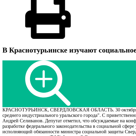
В Краснотурьинске изучают социальное
КРАСНОТУРЬИНСК, СВЕРДЛОВСКАЯ ОБЛАСТЬ. 30 октября 2003 
среднего индустриального уральского города". С приветстве
Андрей Селиванов. Депутат отметил, что обсуждаемые на конф
разработке федерального законодательства в социальной сфере
исполняющий обязанности министра социальной защиты Сверд