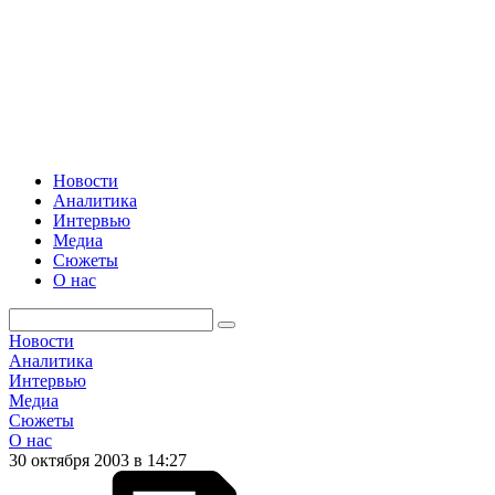
Новости
Аналитика
Интервью
Медиа
Сюжеты
О нас
Новости
Аналитика
Интервью
Медиа
Сюжеты
О нас
30 октября 2003 в 14:27