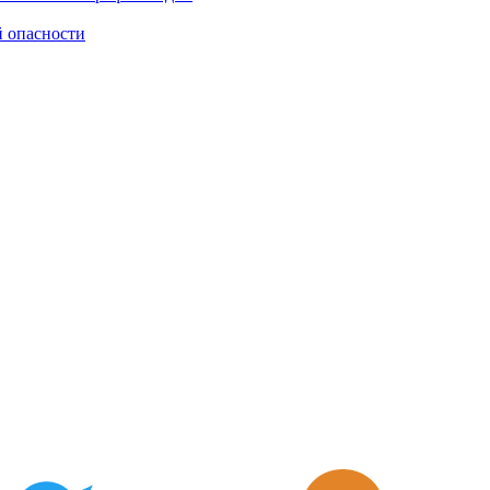
й опасности