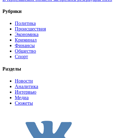
Рубрики
Политика
Происшествия
Экономика
Криминал
Финансы
Общество
Спорт
Разделы
Новости
Аналитика
Интервью
Медиа
Сюжеты