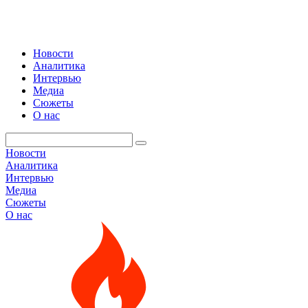
Новости
Аналитика
Интервью
Медиа
Сюжеты
О нас
Новости
Аналитика
Интервью
Медиа
Сюжеты
О нас