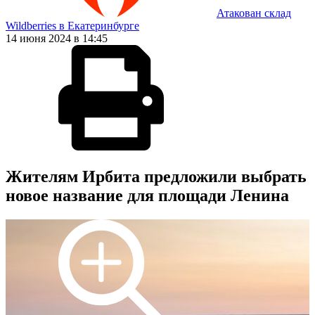
Атакован склад
Wildberries в Екатеринбурге
14 июня 2024 в 14:45
Жителям Ирбита предложили выбрать
новое название для площади Ленина