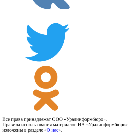
Все права принадлежат ООО «Уралинформбюро».
Правила использования материалов ИА «Уралинформбюро»
изложены в разделе «
О нас
».