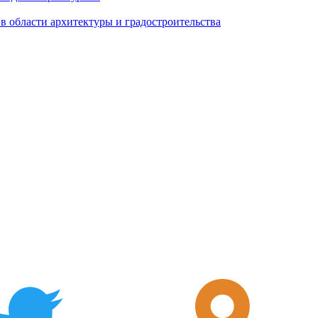
 области архитектуры и градостроительства