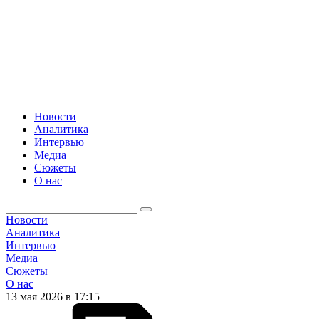
Новости
Аналитика
Интервью
Медиа
Сюжеты
О нас
Новости
Аналитика
Интервью
Медиа
Сюжеты
О нас
13 мая 2026 в 17:15