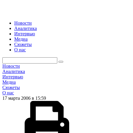
Новости
Аналитика
Интервью
Медиа
Сюжеты
О нас
Новости
Аналитика
Интервью
Медиа
Сюжеты
О нас
17 марта 2006 в 15:59