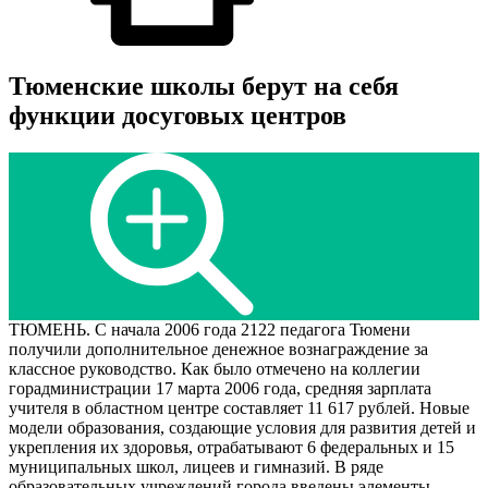
Тюменские школы берут на себя
функции досуговых центров
ТЮМЕНЬ. С начала 2006 года 2122 педагога Тюмени
получили дополнительное денежное вознаграждение за
классное руководство. Как было отмечено на коллегии
горадминистрации 17 марта 2006 года, средняя зарплата
учителя в областном центре составляет 11 617 рублей. Новые
модели образования, создающие условия для развития детей и
укрепления их здоровья, отрабатывают 6 федеральных и 15
муниципальных школ, лицеев и гимназий. В ряде
образовательных учреждений города введены элементы