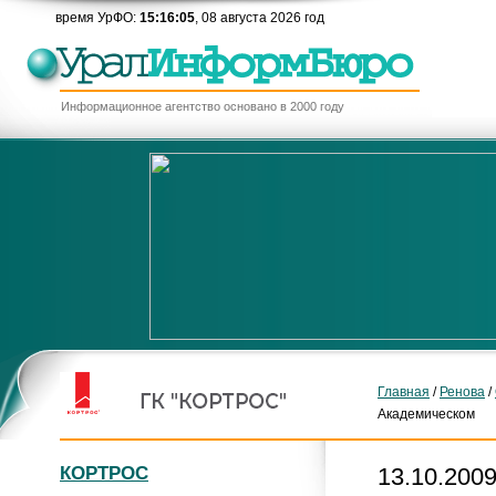
время УрФО:
15:16:05
, 08 августа 2026 год
Информационное агентство основано в 2000 году
Главная
/
Ренова
/
Академическом
КОРТРОС
13.10.2009