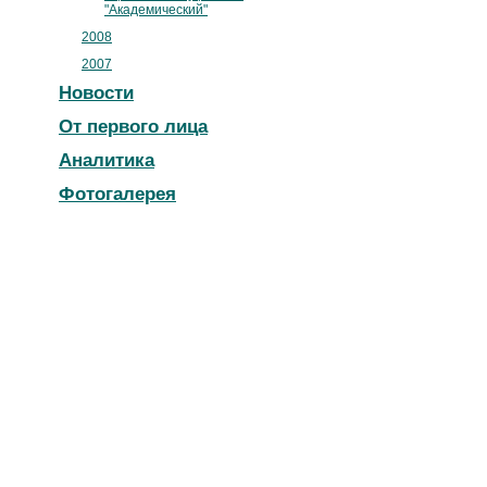
"Академический"
2008
2007
Новости
От первого лица
Аналитика
Фотогалерея