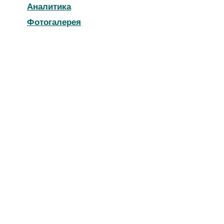
Аналитика
Фотогалерея