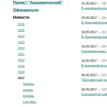
Проект "Академический"
31.05.2017
— 19:
В екатеринбургс
Официально
Новости
19.05.2017
— 10:
В Академическом
2026
2025
18.05.2017
— 15:
2024
В Академическом
2023
15.05.2017
— 19:
2022
Екатеринбуржцы 
2021
2020
12.05.2017
— 15:
В екатеринбургск
2019
2018
04.05.2017
— 16:
2017
"Бессмертный по
Декабрь
02.05.2017
— 12:
Ноябрь
Екатеринбургски
Октябрь
Сентябрь