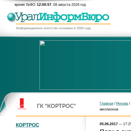
время УрФО:
12:00:57
, 08 августа 2026 год
Информационное агентство основано в 2000 году
Главная
/
Ренова
/
миллионов
05.06.2017
— 17:2
КОРТРОС