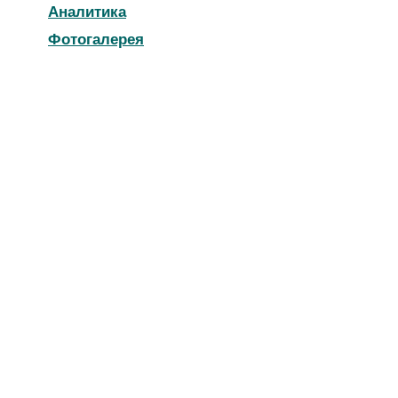
Аналитика
Фотогалерея