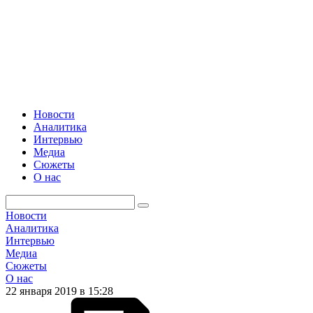
Новости
Аналитика
Интервью
Медиа
Сюжеты
О нас
Новости
Аналитика
Интервью
Медиа
Сюжеты
О нас
22 января 2019 в 15:28