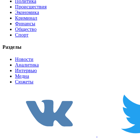
Политика
Происшествия
Экономика
Криминал
Финансы
Общество
Спорт
Разделы
Новости
Аналитика
Интервью
Медиа
Сюжеты