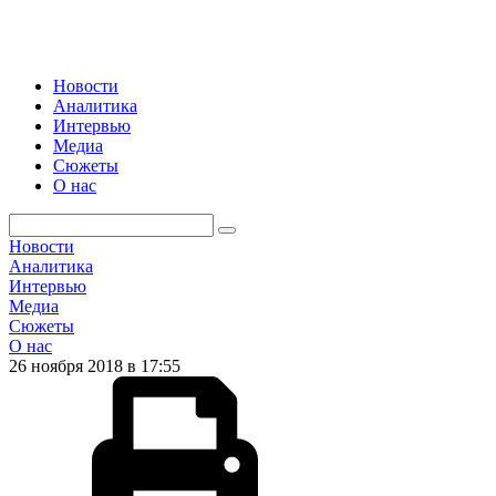
Новости
Аналитика
Интервью
Медиа
Сюжеты
О нас
Новости
Аналитика
Интервью
Медиа
Сюжеты
О нас
26 ноября 2018 в 17:55