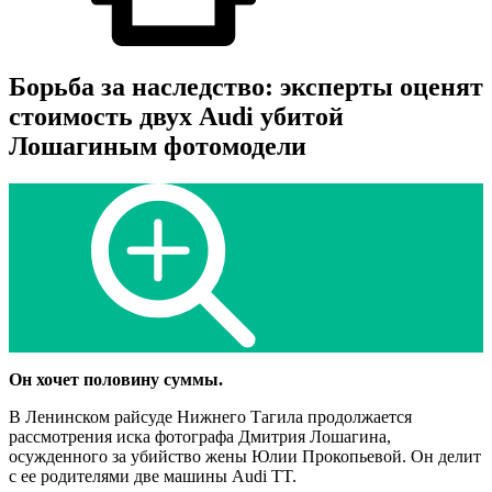
Борьба за наследство: эксперты оценят
стоимость двух Audi убитой
Лошагиным фотомодели
Он хочет половину суммы.
В Ленинском райсуде Нижнего Тагила продолжается
рассмотрения иска фотографа Дмитрия Лошагина,
осужденного за убийство жены Юлии Прокопьевой. Он делит
с ее родителями две машины Audi TT.