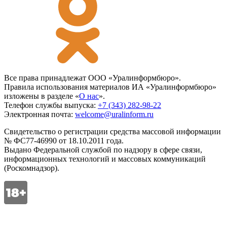
Все права принадлежат ООО «Уралинформбюро».
Правила использования материалов ИА «Уралинформбюро»
изложены в разделе «
О нас
».
Телефон службы выпуска:
+7 (343) 282-98-22
Электронная почта:
welcome@uralinform.ru
Свидетельство о регистрации средства массовой информации
№ ФС77-46990 от 18.10.2011 года.
Выдано Федеральной службой по надзору в сфере связи,
информационных технологий и массовых коммуникаций
(Роскомнадзор).