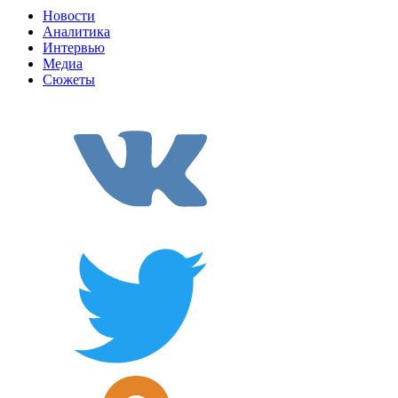
Новости
Аналитика
Интервью
Медиа
Сюжеты