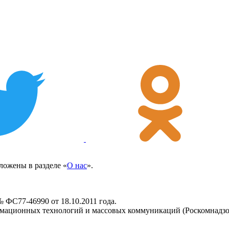
ожены в разделе «
О нас
».
 ФС77-46990 от 18.10.2011 года.
рмационных технологий и массовых коммуникаций (Роскомнадзо