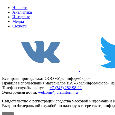
Новости
Аналитика
Интервью
Медиа
Сюжеты
Все права принадлежат ООО «Уралинформбюро».
Правила использования материалов ИА «Уралинформбюро» изл
Телефон службы выпуска:
+7 (343) 282-98-22
Электронная почта:
welcome@uralinform.ru
Свидетельство о регистрации средства массовой информации №
Выдано Федеральной службой по надзору в сфере связи, инфо