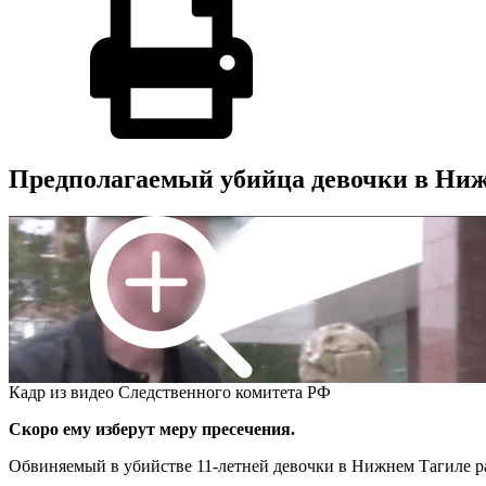
Предполагаемый убийца девочки в Нижн
Кадр из видео Следственного комитета РФ
Скоро ему изберут меру пресечения.
Обвиняемый в убийстве 11-летней девочки в Нижнем Тагиле рас