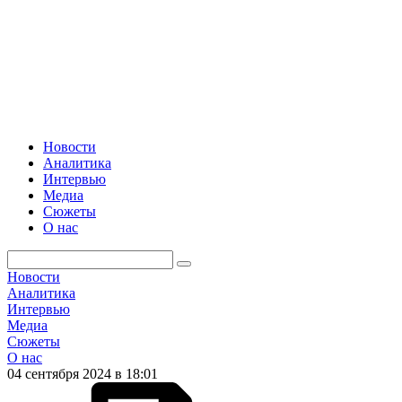
Новости
Аналитика
Интервью
Медиа
Сюжеты
О нас
Новости
Аналитика
Интервью
Медиа
Сюжеты
О нас
04 сентября 2024 в 18:01