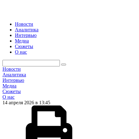
Новости
Аналитика
Интервью
Медиа
Сюжеты
О нас
Новости
Аналитика
Интервью
Медиа
Сюжеты
О нас
14 апреля 2026 в 13:45