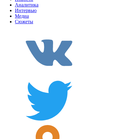
Аналитика
Интервью
Медиа
Сюжеты