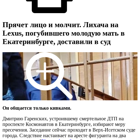
Прячет лицо и молчит. Лихача на
Lexus, погубившего молодую мать в
Екатеринбурге, доставили в суд
Он общается только кивками.
Дмитрию Гаренских, устроившему смертельное ДТП на
проспекте Космонавтов в Екатеринбурге, избирают меру
пресечения. Заседание сейчас проходит в Верх-Исетском суде
города. Следствие настаивает на аресте фигуранта на два