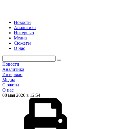
Новости
Аналитика
Интервью
Медиа
Сюжеты
О нас
Новости
Аналитика
Интервью
Медиа
Сюжеты
О нас
08 мая 2026 в 12:54