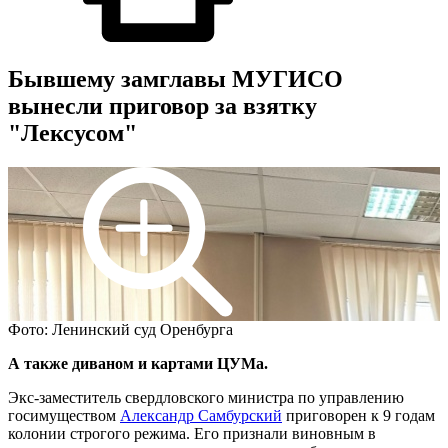
Бывшему замглавы МУГИСО
вынесли приговор за взятку
"Лексусом"
Фото: Ленинский суд Оренбурга
А также диваном и картами ЦУМа.
Экс-заместитель свердловского министра по управлению
госимуществом
Александр Самбурский
приговорен к 9 годам
колонии строгого режима. Его признали виновным в