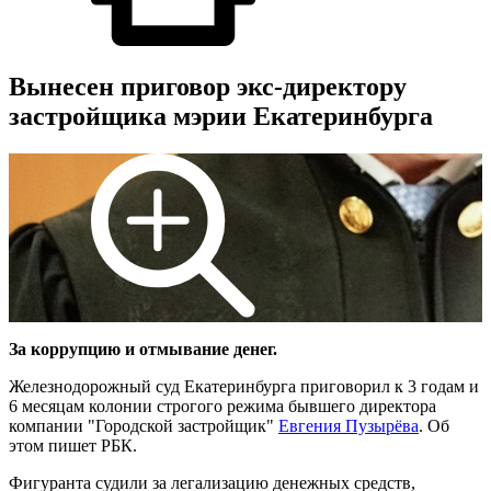
Вынесен приговор экс-директору
застройщика мэрии Екатеринбурга
За коррупцию и отмывание денег.
Железнодорожный суд Екатеринбурга приговорил к 3 годам и
6 месяцам колонии строгого режима бывшего директора
компании "Городской застройщик"
Евгения Пузырёва
. Об
этом пишет РБК.
Фигуранта судили за легализацию денежных средств,