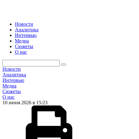
Новости
Аналитика
Интервью
Медиа
Сюжеты
О нас
Новости
Аналитика
Интервью
Медиа
Сюжеты
О нас
10 июня 2026 в 15:23