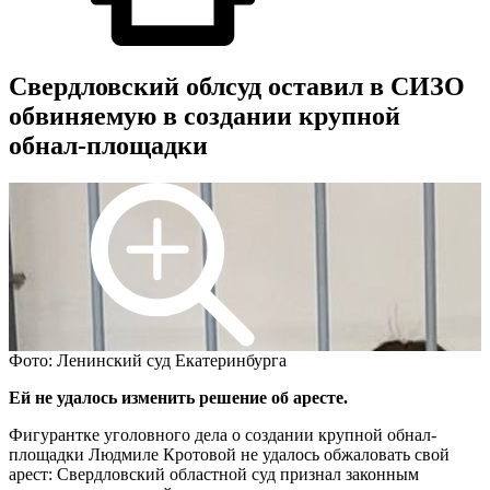
Свердловский облсуд оставил в СИЗО
обвиняемую в создании крупной
обнал-площадки
Фото: Ленинский суд Екатеринбурга
Ей не удалось изменить решение об аресте.
Фигурантке уголовного дела о создании крупной обнал-
площадки Людмиле Кротовой не удалось обжаловать свой
арест: Свердловский областной суд признал законным