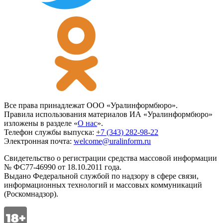
Все права принадлежат ООО «Уралинформбюро».
Правила использования материалов ИА «Уралинформбюро»
изложены в разделе «
О нас
».
Телефон службы выпуска:
+7 (343) 282-98-22
Электронная почта:
welcome@uralinform.ru
Свидетельство о регистрации средства массовой информации
№ ФС77-46990 от 18.10.2011 года.
Выдано Федеральной службой по надзору в сфере связи,
информационных технологий и массовых коммуникаций
(Роскомнадзор).