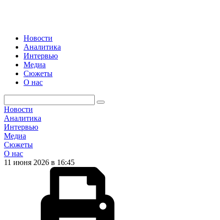
Новости
Аналитика
Интервью
Медиа
Сюжеты
О нас
Новости
Аналитика
Интервью
Медиа
Сюжеты
О нас
11 июня 2026 в 16:45