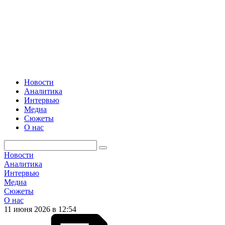
Новости
Аналитика
Интервью
Медиа
Сюжеты
О нас
Новости
Аналитика
Интервью
Медиа
Сюжеты
О нас
11 июня 2026 в 12:54