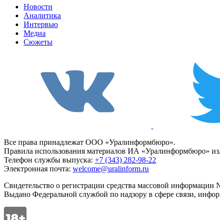
Новости
Аналитика
Интервью
Медиа
Сюжеты
Все права принадлежат ООО «Уралинформбюро».
Правила использования материалов ИА «Уралинформбюро» изл
Телефон службы выпуска:
+7 (343) 282-98-22
Электронная почта:
welcome@uralinform.ru
Свидетельство о регистрации средства массовой информации №
Выдано Федеральной службой по надзору в сфере связи, инфо