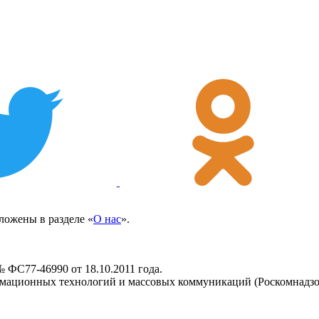
ожены в разделе «
О нас
».
 ФС77-46990 от 18.10.2011 года.
рмационных технологий и массовых коммуникаций (Роскомнадзо