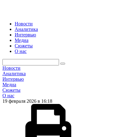
Новости
Аналитика
Интервью
Медиа
Сюжеты
О нас
Новости
Аналитика
Интервью
Медиа
Сюжеты
О нас
19 февраля 2026 в 16:18