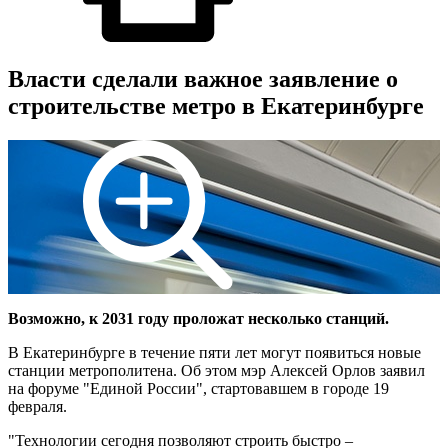
Власти сделали важное заявление о
строительстве метро в Екатеринбурге
Возможно, к 2031 году проложат несколько станций.
В Екатеринбурге в течение пяти лет могут появиться новые
станции метрополитена. Об этом мэр Алексей Орлов заявил
на форуме "Единой России", стартовавшем в городе 19
февраля.
"Технологии сегодня позволяют строить быстро –