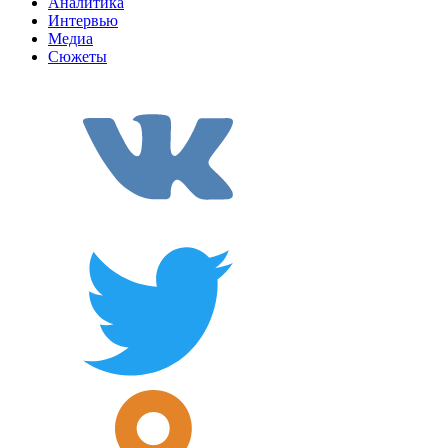
Аналитика
Интервью
Медиа
Сюжеты