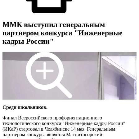
ММК выступил генеральным
партнером конкурса "Инженерные
кадры России"
Среди школьников.
Финал Всероссийского профориентационного
технологического конкурса "Инженерные кадры России"
(ИКаР) стартовал в Челябинске 14 мая. Генеральным
партнером конкурса является Магнитогорский