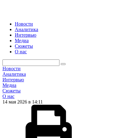
Новости
Аналитика
Интервью
Медиа
Сюжеты
О нас
Новости
Аналитика
Интервью
Медиа
Сюжеты
О нас
14 мая 2026 в 14:11