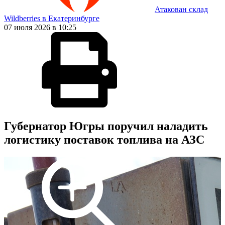
Атакован склад
Wildberries в Екатеринбурге
07 июля 2026 в 10:25
Губернатор Югры поручил наладить
логистику поставок топлива на АЗС