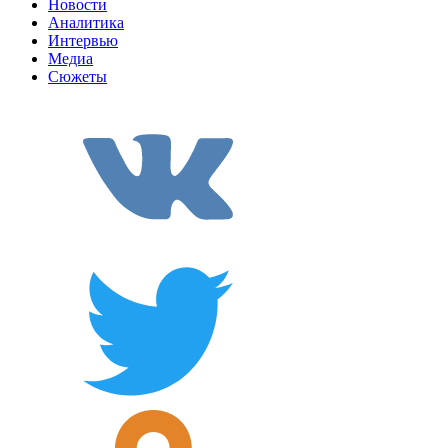
Новости
Аналитика
Интервью
Медиа
Сюжеты