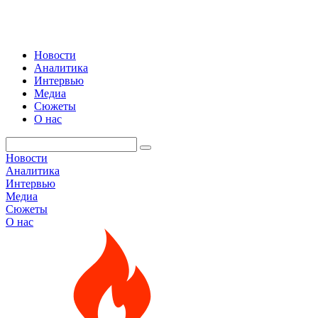
Новости
Аналитика
Интервью
Медиа
Сюжеты
О нас
Новости
Аналитика
Интервью
Медиа
Сюжеты
О нас