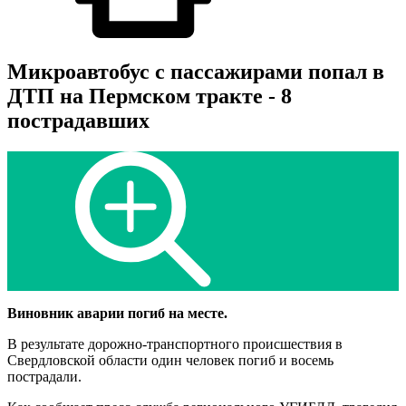
Микроавтобус с пассажирами попал в
ДТП на Пермском тракте - 8
пострадавших
Виновник аварии погиб на месте.
В результате дорожно-транспортного происшествия в
Свердловской области один человек погиб и восемь
пострадали.