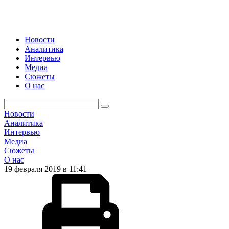
Новости
Аналитика
Интервью
Медиа
Сюжеты
О нас
Новости
Аналитика
Интервью
Медиа
Сюжеты
О нас
19 февраля 2019 в 11:41