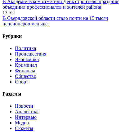
В Академическом отметили День строителя: праздник
объединил профессионалов и жителей района
13:52
В Свердловской области стало почти на 15 тысяч
пенсионеров меньше
Рубрики
Политика
Происшествия
Экономика
Криминал
Финансы
Общество
Спорт
Разделы
Новости
Аналитика
Интервью
Медиа
Сюжеты