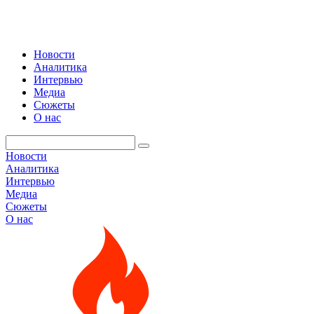
Новости
Аналитика
Интервью
Медиа
Сюжеты
О нас
Новости
Аналитика
Интервью
Медиа
Сюжеты
О нас