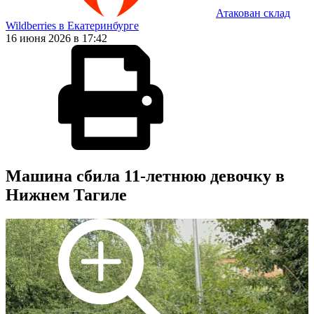
Атакован склад
Wildberries в Екатеринбурге
16 июня 2026 в 17:42
Машина сбила 11-летнюю девочку в
Нижнем Тагиле