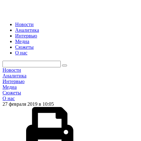
Новости
Аналитика
Интервью
Медиа
Сюжеты
О нас
Новости
Аналитика
Интервью
Медиа
Сюжеты
О нас
27 февраля 2019 в 10:05