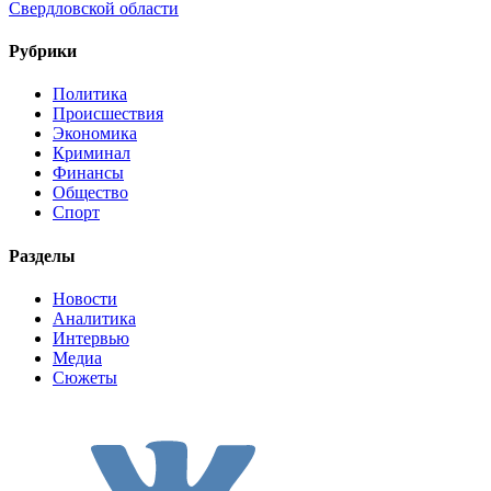
Свердловской области
Рубрики
Политика
Происшествия
Экономика
Криминал
Финансы
Общество
Спорт
Разделы
Новости
Аналитика
Интервью
Медиа
Сюжеты