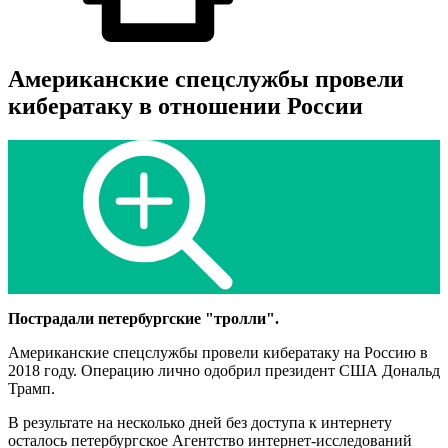
Американские спецслужбы провели
кибератаку в отношении России
Пострадали петербургские "тролли".
Американские спецслужбы провели кибератаку на Россию в
2018 году. Операцию лично одобрил президент США Дональд
Трамп.
В результате на несколько дней без доступа к интернету
осталось петербургское Агентство интернет-исследований