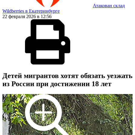
Атакован склад
Wildberries в Екатеринбурге
22 февраля 2026 в 12:56
Детей мигрантов хотят обязать уезжать
из России при достижении 18 лет