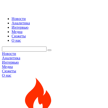
Новости
Аналитика
Интервью
Медиа
Сюжеты
О нас
Новости
Аналитика
Интервью
Медиа
Сюжеты
О нас