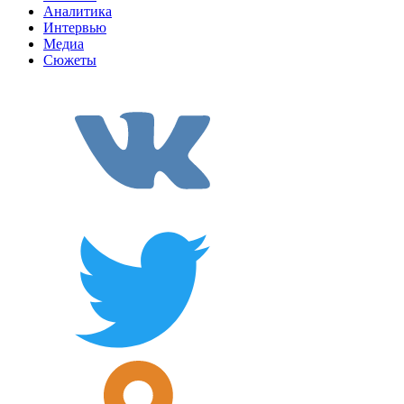
Аналитика
Интервью
Медиа
Сюжеты