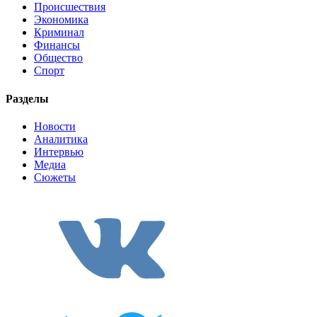
Происшествия
Экономика
Криминал
Финансы
Общество
Спорт
Разделы
Новости
Аналитика
Интервью
Медиа
Сюжеты