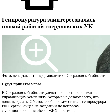
Генпрокуратура заинтересовалась
плохой работой свердловских УК
Фото: департамент информполитики Свердловской области
Будут приняты меры.
В Свердловской области уделят повышенное внимание
управляющим компаниям, которые не делают всего, что
должны делать. Об этом сообщил заместитель генпрокурора
РФ Сергей Зайцев на заседании по вопросам
функционирования сферы ЖКХ в регионе.