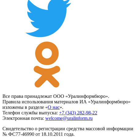
Все права принадлежат ООО «Уралинформбюро».
Правила использования материалов ИА «Уралинформбюро»
изложены в разделе «
О нас
».
Телефон службы выпуска:
+7 (343) 282-98-22
Электронная почта:
welcome@uralinform.ru
Свидетельство о регистрации средства массовой информации
№ ФС77-46990 от 18.10.2011 года.