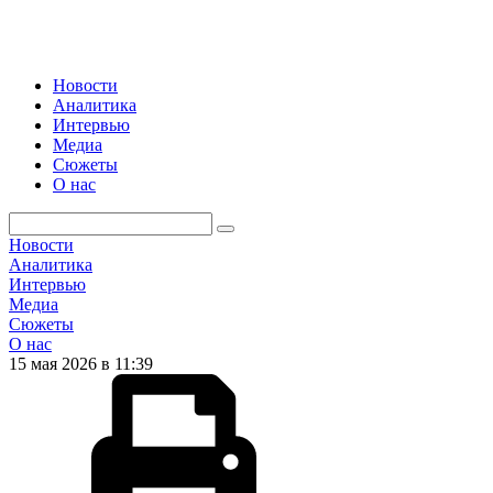
Новости
Аналитика
Интервью
Медиа
Сюжеты
О нас
Новости
Аналитика
Интервью
Медиа
Сюжеты
О нас
15 мая 2026 в 11:39