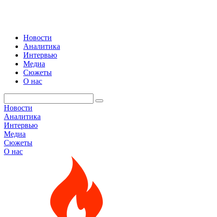
Новости
Аналитика
Интервью
Медиа
Сюжеты
О нас
Новости
Аналитика
Интервью
Медиа
Сюжеты
О нас