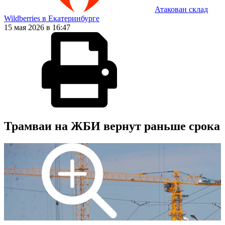
Атакован склад
Wildberries в Екатеринбурге
15 мая 2026 в 16:47
Трамваи на ЖБИ вернут раньше срока