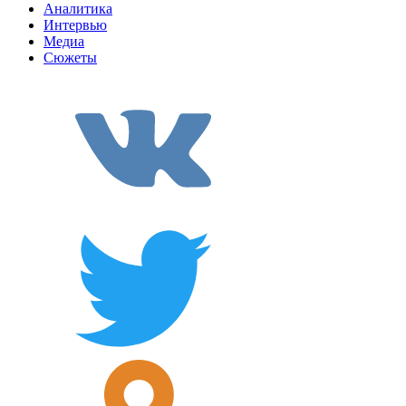
Аналитика
Интервью
Медиа
Сюжеты