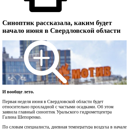
Синоптик рассказала, каким будет
начало июня в Свердловской области
И вообще лето.
Первая неделя июня в Свердловской области будет
относительно прохладной с частыми осадками. Об этом
заявила главный синоптик Уральского гидрометцентра
Галина Шепоренко.
По словам специалиста, дневная температура воздуха в начале