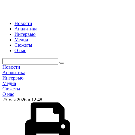
Новости
Аналитика
Интервью
Медиа
Сюжеты
О нас
Новости
Аналитика
Интервью
Медиа
Сюжеты
О нас
25 мая 2026 в 12:48